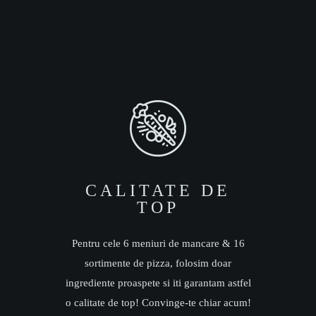
CALITATE DE
TOP
Pentru cele 6 meniuri de mancare & 16
sortimente de pizza, folosim doar
ingrediente proaspete si iti garantam astfel
o calitate de top! Convinge-te chiar acum!