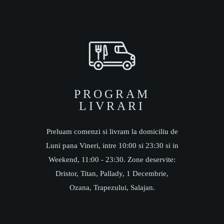
PROGRAM
LIVRARI
Preluam comenzi si livram la domiciliu de
Luni pana Vineri, intre 10:00 si 23:30 si in
Weekend, 11:00 - 23:30. Zone deservite:
Dristor, Titan, Pallady, 1 Decembrie,
Ozana, Trapezului, Salajan.