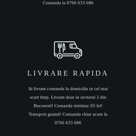
Comanda la 0766 633 686
LIVRARE RAPIDA
Iti livram comanda la domiciliu in cel mai
scurt timp. Livram doar in sectorul 3 din
Bucuresti! Comanda minima: 65 lei!
Transport gratuit! Comanda chiar acum la
0766 633 686