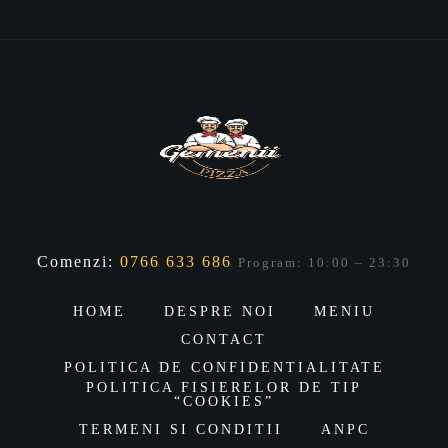
Comenzi:
0766 633 686
Program: 10:00 – 23:30
HOME
DESPRE NOI
MENIU
CONTACT
POLITICA DE CONFIDENTIALITATE
POLITICA FISIERELOR DE TIP
“COOKIES”
TERMENI SI CONDITII
ANPC