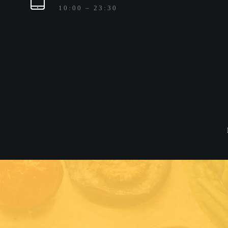
10:00 – 23:30