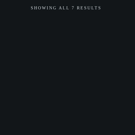
SHOWING ALL 7 RESULTS