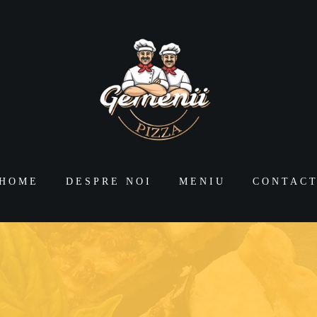
HOME
DESPRE NOI
MENIU
CONTAC