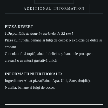
ADDITIONAL INFORMATION
PIZZA DESERT
! Disponibila in doar in varianta de 32 cm !
Pizza cu nuttela, banane si fulgi de cocos: o explozie de dulce și
crocant.
Ciocolata fină topită, aluatul delicios și bananele proaspete
creează o aventură gustativă unică.
INFORMATII NUTRITIONALE:
Ingrediente: Aluat pizza(Faina, Apa, Ulei, Sare, drojdie),
Nutella, banane si fulgi de cocos.