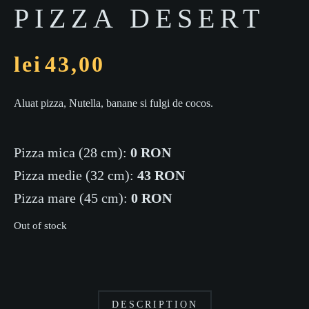
PIZZA DESERT
lei
43,00
Aluat pizza, Nutella, banane si fulgi de cocos.
Pizza mica (28 cm):
0 RON
Pizza medie (32 cm):
43 RON
Pizza mare (45 cm):
0 RON
Out of stock
DESCRIPTION