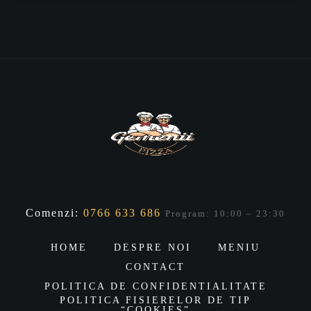
Comenzi:
0766 633 686
Program: 10:00 – 23:30
HOME
DESPRE NOI
MENIU
CONTACT
POLITICA DE CONFIDENTIALITATE
POLITICA FISIERELOR DE TIP
“COOKIES”