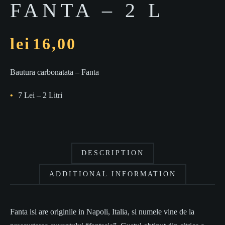
FANTA – 2 L
lei
16,00
Bautura carbonatata – Fanta
7 Lei – 2 Litri
DESCRIPTION
ADDITIONAL INFORMATION
Fanta isi are originile in Napoli, Italia, si numele vine de la